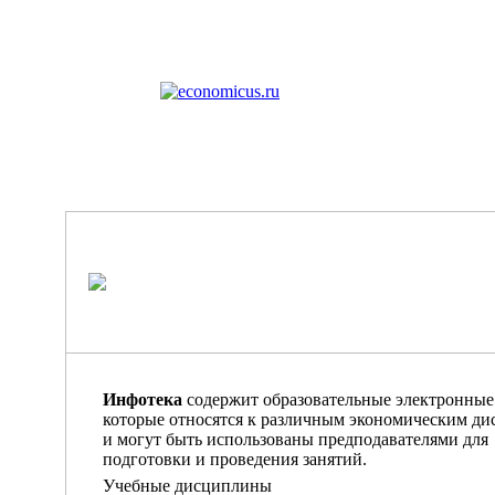
Инфотека
содержит образовательные электронные
которые относятся к различным экономическим д
и могут быть использованы предподавателями для
подготовки и проведения занятий.
Учебные дисциплины